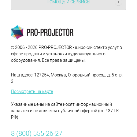
ПОМОЩЬ И СЕРВИСЫ
© 2006 - 2026 PRO-PROJECTOR - широкий спектр услуг в
сфере продажи и установки аудиовизуального
оборудования. Все права защищены.
Наш адрес: 127254, Москва, Огородный проезд, д. 5 стр.
3.
Посмотреть на карте
Указанные цены на сайте носят информационный
характер и не является публичной офертой (ст. 437 ГК
РФ)
8 (800) 555-26-27