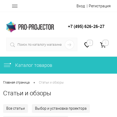
Вход
Регистрация
+7 (495) 626-26-27
0
0
Каталог товаров
•
Главная страница
Статьи и обзоры
Статьи и обзоры
Все статьи
Выбор и установка проектора