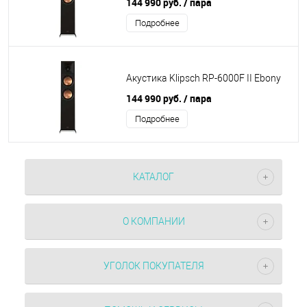
144 990 руб.
/ пара
Подробнее
Акустика Klipsch RP-6000F II Ebony
144 990 руб.
/ пара
Подробнее
КАТАЛОГ
О КОМПАНИИ
УГОЛОК ПОКУПАТЕЛЯ