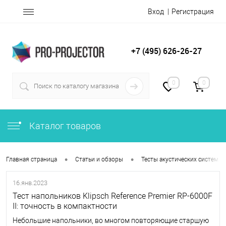
Вход
Регистрация
+7 (495) 626-26-27
0
0
Каталог товаров
•
•
Главная страница
Статьи и обзоры
Тесты акустических систем
16.янв.2023
Тест напольников Klipsch Reference Premier RP-6000F
II: точность в компактности
Небольшие напольники, во многом повторяющие старшую