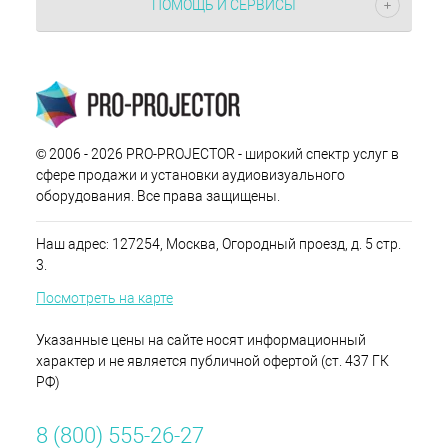
ПОМОЩЬ И СЕРВИСЫ
© 2006 - 2026 PRO-PROJECTOR - широкий спектр услуг в
сфере продажи и установки аудиовизуального
оборудования. Все права защищены.
Наш адрес: 127254, Москва, Огородный проезд, д. 5 стр.
3.
Посмотреть на карте
Указанные цены на сайте носят информационный
характер и не является публичной офертой (ст. 437 ГК
РФ)
8 (800) 555-26-27