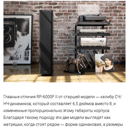
Главные отличия RP-6000F II от старшей модели — калибр СЧ/
НЧ-динамиков, который составляет 6,5 дюймов вместо 8, и
измененные пропорционально этому габариты корпуса.
Благодаря такому подходу эти две модели выглядят как
матрешки, когда стоят рядом — форма одинаковая, а размеры