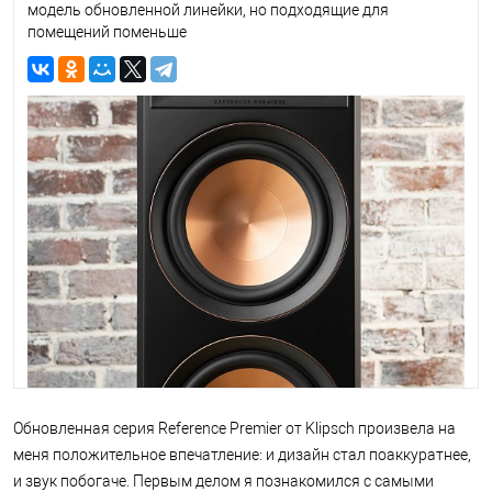
модель обновленной линейки, но подходящие для
помещений поменьше
Обновленная серия Reference Premier от Klipsch произвела на
меня положительное впечатление: и дизайн стал поаккуратнее,
и звук побогаче. Первым делом я познакомился с самыми