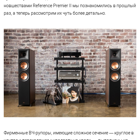
новшествами Reference Premier II мы познакомились в прошлый
раз, а теперь рассмотрим их чуть более детально.
Фирменные ВЧ-рупоры, имеющие сложное сечение — круглое в