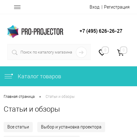
Вход
Регистрация
+7 (495) 626-26-27
0
0
Каталог товаров
•
Главная страница
Статьи и обзоры
Статьи и обзоры
Все статьи
Выбор и установка проектора