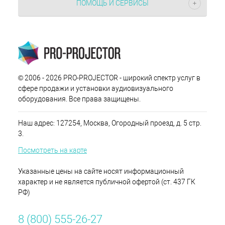
ПОМОЩЬ И СЕРВИСЫ
© 2006 - 2026 PRO-PROJECTOR - широкий спектр услуг в
сфере продажи и установки аудиовизуального
оборудования. Все права защищены.
Наш адрес: 127254, Москва, Огородный проезд, д. 5 стр.
3.
Посмотреть на карте
Указанные цены на сайте носят информационный
характер и не является публичной офертой (ст. 437 ГК
РФ)
8 (800) 555-26-27