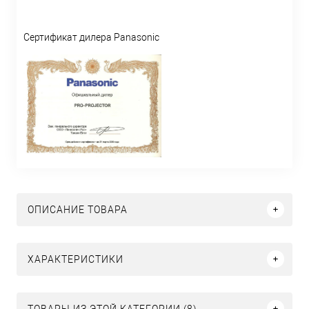
Сертификат дилера Panasonic
ОПИСАНИЕ ТОВАРА
ХАРАКТЕРИСТИКИ
ТОВАРЫ ИЗ ЭТОЙ КАТЕГОРИИ (8)