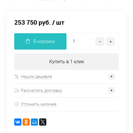
253 750 руб.
/ шт
В корзину
Купить в 1 клик
Нашли дешевле
Рассчитать доставку
Уточнить наличие