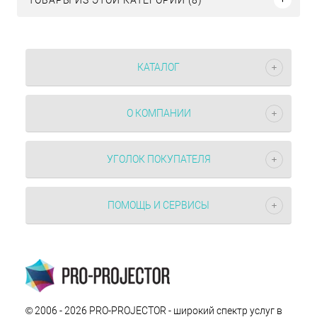
КАТАЛОГ
О КОМПАНИИ
УГОЛОК ПОКУПАТЕЛЯ
ПОМОЩЬ И СЕРВИСЫ
© 2006 - 2026 PRO-PROJECTOR - широкий спектр услуг в