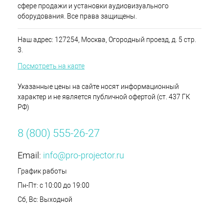
сфере продажи и установки аудиовизуального
оборудования. Все права защищены.
Наш адрес: 127254, Москва, Огородный проезд, д. 5 стр.
3.
Посмотреть на карте
Указанные цены на сайте носят информационный
характер и не является публичной офертой (ст. 437 ГК
РФ)
8 (800) 555-26-27
Email:
info@pro-projector.ru
График работы
Пн-Пт: с 10:00 до 19:00
Сб, Вс: Выходной