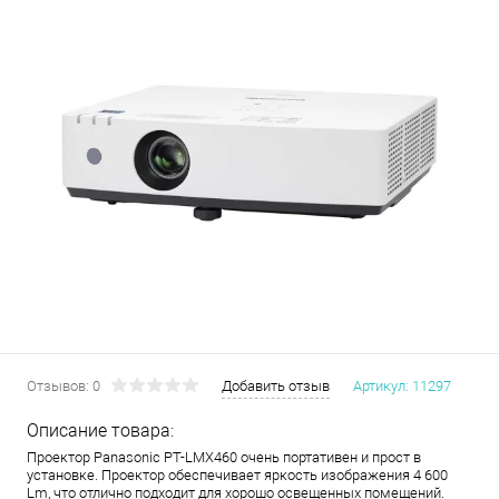
Отзывов: 0
Добавить отзыв
Артикул:
11297
Описание товара:
Проектор Panasonic PT-LMX460 очень портативен и прост в
установке. Проектор обеспечивает яркость изображения 4 600
Lm, что отлично подходит для хорошо освещенных помещений.