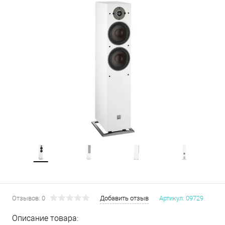
Отзывов: 0
Добавить отзыв
Артикул:
09729
Описание товара: