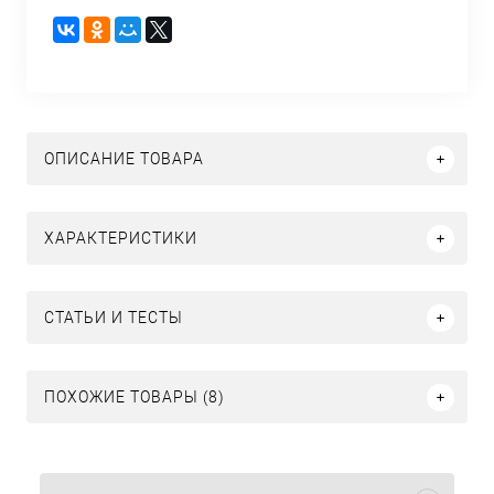
ОПИСАНИЕ ТОВАРА
ХАРАКТЕРИСТИКИ
СТАТЬИ И ТЕСТЫ
ПОХОЖИЕ ТОВАРЫ (8)