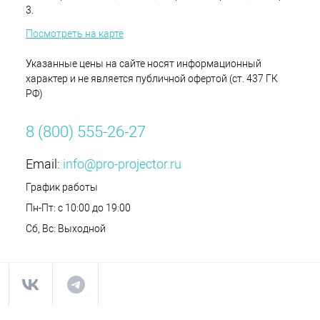
3.
Посмотреть на карте
Указанные цены на сайте носят информационный
характер и не является публичной офертой (ст. 437 ГК
РФ)
8 (800) 555-26-27
Email:
info@pro-projector.ru
График работы
Пн-Пт: с 10:00 до 19:00
Сб, Вс: Выходной