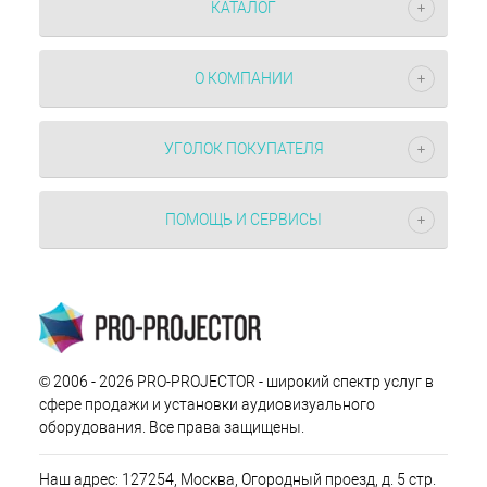
КАТАЛОГ
О КОМПАНИИ
УГОЛОК ПОКУПАТЕЛЯ
ПОМОЩЬ И СЕРВИСЫ
© 2006 - 2026 PRO-PROJECTOR - широкий спектр услуг в
сфере продажи и установки аудиовизуального
оборудования. Все права защищены.
Наш адрес: 127254, Москва, Огородный проезд, д. 5 стр.