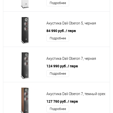
Подробнее
Акустика Dali Oberon 5, черная
84 990 руб.
/ пара
Подробнее
Акустика Dali Oberon 7, черная
124 990 руб.
/ пара
Подробнее
Акустика Dali Oberon 7, темный орех
127 760 руб.
/ пара
Подробнее