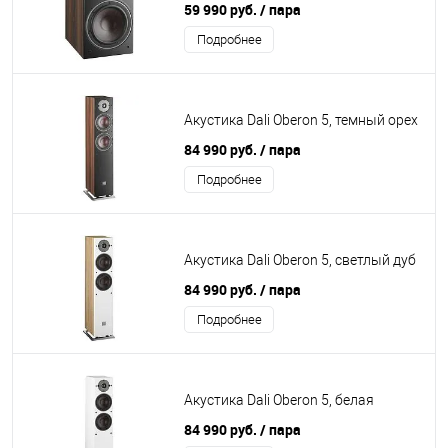
59 990 руб.
/ пара
Подробнее
Акустика Dali Oberon 5, темный орех
84 990 руб.
/ пара
Подробнее
Акустика Dali Oberon 5, светлый дуб
84 990 руб.
/ пара
Подробнее
Акустика Dali Oberon 5, белая
84 990 руб.
/ пара