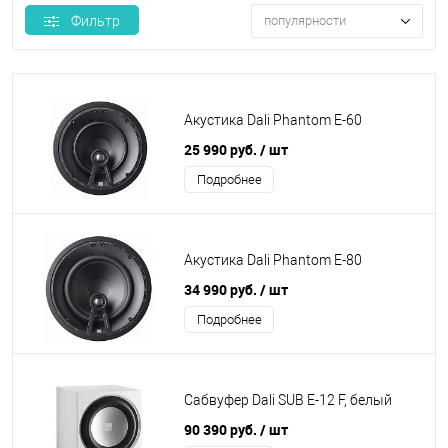
Фильтр
популярности
Акустика Dali Phantom E-60
25 990 руб.
/ шт
Подробнее
Акустика Dali Phantom E-80
34 990 руб.
/ шт
Подробнее
Сабвуфер Dali SUB E-12 F, белый
90 390 руб.
/ шт