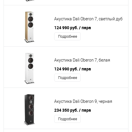
Акустика Dali Oberon 7, светлый дуб
124 990 руб.
/ пара
Подробнее
Акустика Dali Oberon 7, белая
124 990 руб.
/ пара
Подробнее
Акустика Dali Oberon 9, черная
234 350 руб.
/ пара
Подробнее