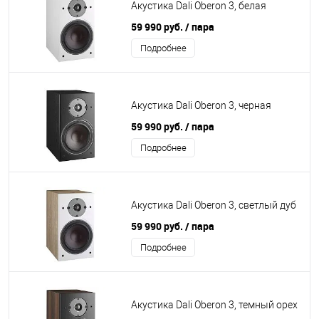
Акустика Dali Oberon 3, белая
59 990 руб.
/ пара
Подробнее
Акустика Dali Oberon 3, черная
59 990 руб.
/ пара
Подробнее
Акустика Dali Oberon 3, светлый дуб
59 990 руб.
/ пара
Подробнее
Акустика Dali Oberon 3, темный орех