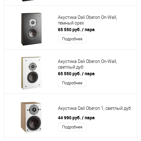
Акустика Dali Oberon On-Wall,
темный орех
65 550 руб.
/ пара
Подробнее
Акустика Dali Oberon On-Wall,
светлый дуб
65 550 руб.
/ пара
Подробнее
Акустика Dali Oberon 1, светлый дуб
44 990 руб.
/ пара
Подробнее