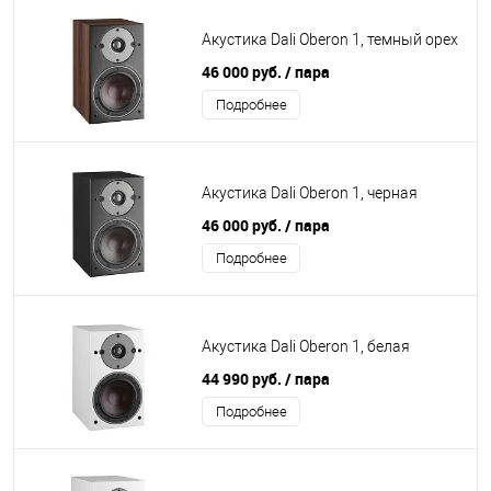
Акустика Dali Oberon 1, темный орех
46 000 руб.
/ пара
Подробнее
Акустика Dali Oberon 1, черная
46 000 руб.
/ пара
Подробнее
Акустика Dali Oberon 1, белая
44 990 руб.
/ пара
Подробнее