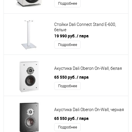
Подробнее
Стойки Dali Connect Stand E-600,
белые
19 990 руб.
/ пара
Подробнее
Акустика Dali Oberon On-Wall, белая
65 550 руб.
/ пара
Подробнее
Акустика Dali Oberon On-Wall, черная
65 550 руб.
/ пара
Подробнее