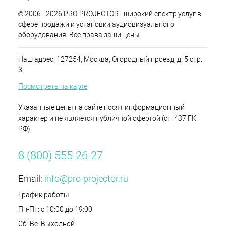
© 2006 - 2026 PRO-PROJECTOR - широкий спектр услуг в
сфере продажи и установки аудиовизуального
оборудования. Все права защищены.
Наш адрес: 127254, Москва, Огородный проезд, д. 5 стр.
3.
Посмотреть на карте
Указанные цены на сайте носят информационный
характер и не является публичной офертой (ст. 437 ГК
РФ)
8 (800) 555-26-27
Email:
info@pro-projector.ru
График работы
Пн-Пт: с 10:00 до 19:00
Сб, Вс: Выходной