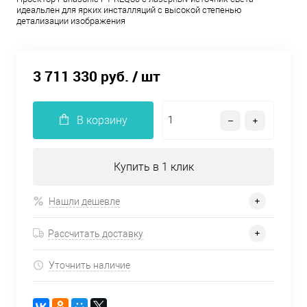
идеальлен для ярких инсталляций с высокой степенью
детализации изображения
3 711 330 руб.
/ шт
В корзину
Купить в 1 клик
Нашли дешевле
Рассчитать доставку
Уточнить наличие