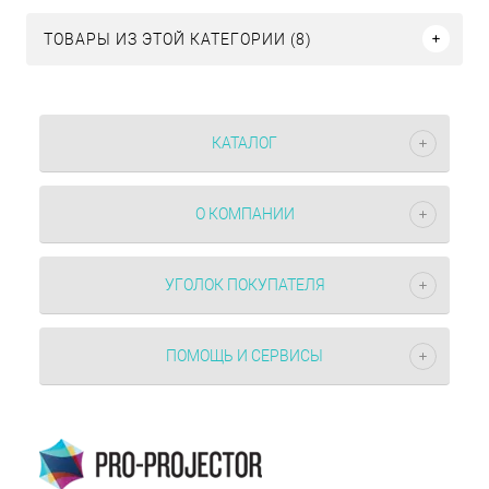
ТОВАРЫ ИЗ ЭТОЙ КАТЕГОРИИ (8)
КАТАЛОГ
О КОМПАНИИ
УГОЛОК ПОКУПАТЕЛЯ
ПОМОЩЬ И СЕРВИСЫ