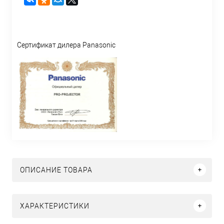
Сертификат дилера Panasonic
ОПИСАНИЕ ТОВАРА
ХАРАКТЕРИСТИКИ