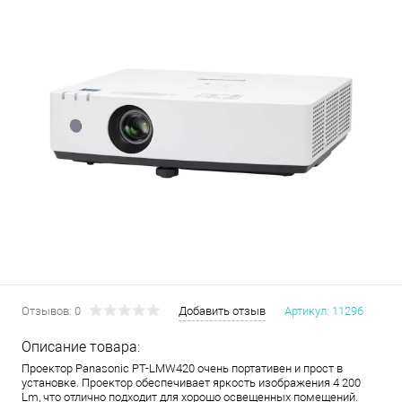
Отзывов: 0
Добавить отзыв
Артикул:
11296
Описание товара:
Проектор Panasonic PT-LMW420 очень портативен и прост в
установке. Проектор обеспечивает яркость изображения 4 200
Lm, что отлично подходит для хорошо освещенных помещений.