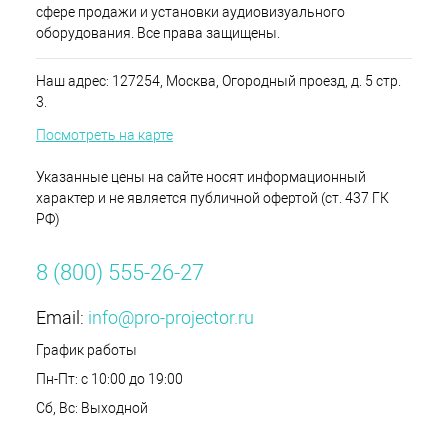
сфере продажи и установки аудиовизуального
оборудования. Все права защищены.
Наш адрес: 127254, Москва, Огородный проезд, д. 5 стр.
3.
Посмотреть на карте
Указанные цены на сайте носят информационный
характер и не является публичной офертой (ст. 437 ГК
РФ)
8 (800) 555-26-27
Email:
info@pro-projector.ru
График работы
Пн-Пт: с 10:00 до 19:00
Сб, Вс: Выходной