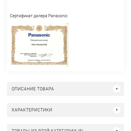
Сертификат дилера Panasonic
ОПИСАНИЕ ТОВАРА
ХАРАКТЕРИСТИКИ
ТОВАРЫ ИЗ ЭТОЙ КАТЕГОРИИ (8)