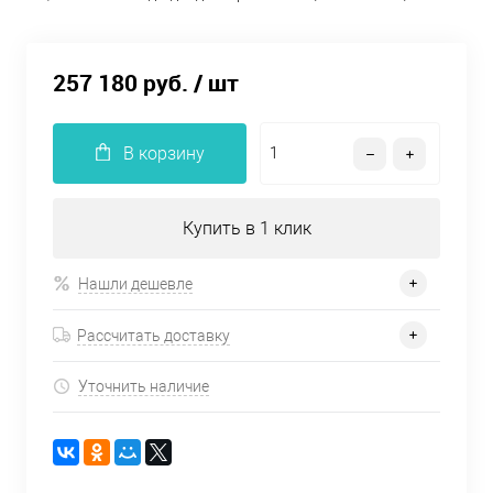
257 180 руб.
/ шт
В корзину
Купить в 1 клик
Нашли дешевле
Рассчитать доставку
Уточнить наличие