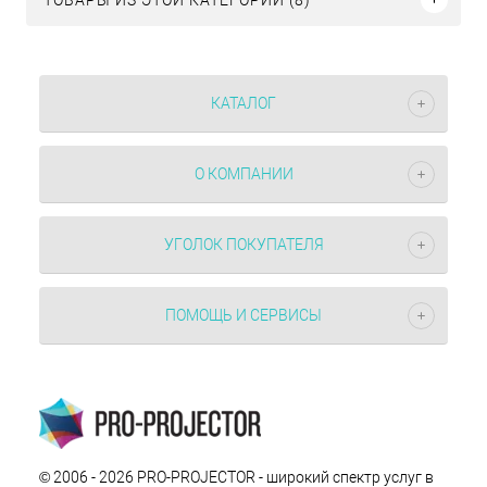
КАТАЛОГ
О КОМПАНИИ
УГОЛОК ПОКУПАТЕЛЯ
ПОМОЩЬ И СЕРВИСЫ
© 2006 - 2026 PRO-PROJECTOR - широкий спектр услуг в