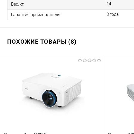
14
Вес, кг
3 года
Гарантия производителя:
ПОХОЖИЕ ТОВАРЫ (8)