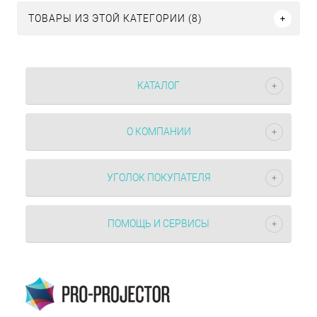
ТОВАРЫ ИЗ ЭТОЙ КАТЕГОРИИ (8)
КАТАЛОГ
О КОМПАНИИ
УГОЛОК ПОКУПАТЕЛЯ
ПОМОЩЬ И СЕРВИСЫ