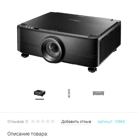
Отзывов: 0
Добавить отзыв
Артикул:
10963
Описание товара: