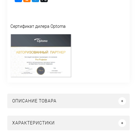
Сертификат дилера Optoma
ОПИСАНИЕ ТОВАРА
ХАРАКТЕРИСТИКИ