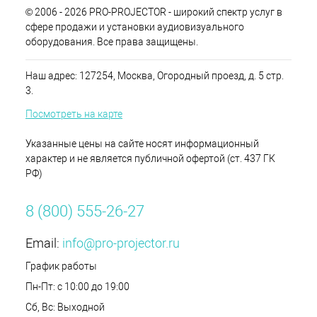
© 2006 - 2026 PRO-PROJECTOR - широкий спектр услуг в
сфере продажи и установки аудиовизуального
оборудования. Все права защищены.
Наш адрес: 127254, Москва, Огородный проезд, д. 5 стр.
3.
Посмотреть на карте
Указанные цены на сайте носят информационный
характер и не является публичной офертой (ст. 437 ГК
РФ)
8 (800) 555-26-27
Email:
info@pro-projector.ru
График работы
Пн-Пт: с 10:00 до 19:00
Сб, Вс: Выходной