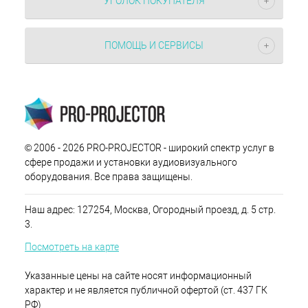
УГОЛОК ПОКУПАТЕЛЯ
ПОМОЩЬ И СЕРВИСЫ
© 2006 - 2026 PRO-PROJECTOR - широкий спектр услуг в
сфере продажи и установки аудиовизуального
оборудования. Все права защищены.
Наш адрес: 127254, Москва, Огородный проезд, д. 5 стр.
3.
Посмотреть на карте
Указанные цены на сайте носят информационный
характер и не является публичной офертой (ст. 437 ГК
РФ)