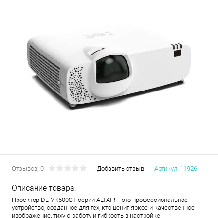
Отзывов: 0
Добавить отзыв
Артикул:
11926
Описание товара:
Проектор DL-YK500ST серии ALTAIR – это профессиональное
устройство, созданное для тех, кто ценит яркое и качественное
изображение, тихую работу и гибкость в настройке