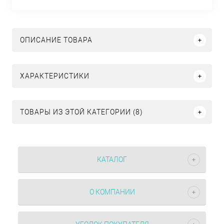
ОПИСАНИЕ ТОВАРА
ХАРАКТЕРИСТИКИ
ТОВАРЫ ИЗ ЭТОЙ КАТЕГОРИИ (8)
КАТАЛОГ
О КОМПАНИИ