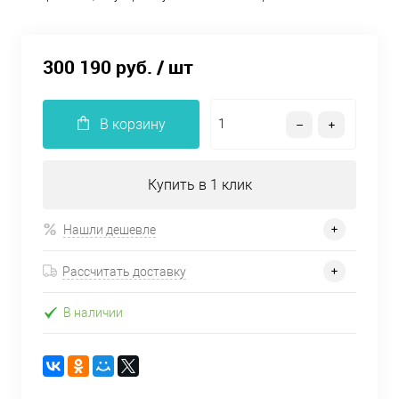
300 190 руб.
/ шт
В корзину
Купить в 1 клик
Нашли дешевле
Рассчитать доставку
В наличии