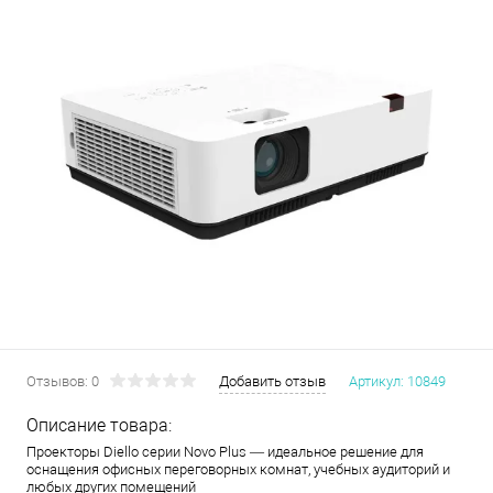
Отзывов: 0
Добавить отзыв
Артикул:
10849
Описание товара:
Проекторы Diello серии Novo Plus — идеальное решение для
оснащения офисных переговорных комнат, учебных аудиторий и
любых других помещений