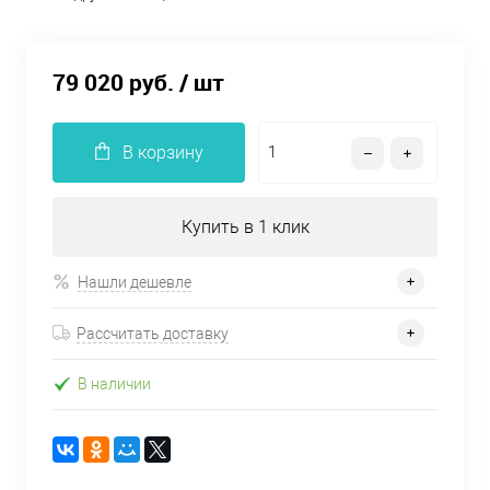
79 020 руб.
/ шт
В корзину
Купить в 1 клик
Нашли дешевле
Рассчитать доставку
В наличии