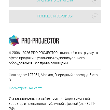
УГОЛОК ПОКУПАТЕЛЯ
ПОМОЩЬ И СЕРВИСЫ
© 2006 - 2026 PRO-PROJECTOR - широкий спектр услуг в
сфере продажи и установки аудиовизуального
оборудования. Все права защищены.
Наш адрес: 127254, Москва, Огородный проезд, д. 5 стр.
3.
Посмотреть на карте
Указанные цены на сайте носят информационный
характер и не является публичной офертой (ст. 437 ГК
РФ)