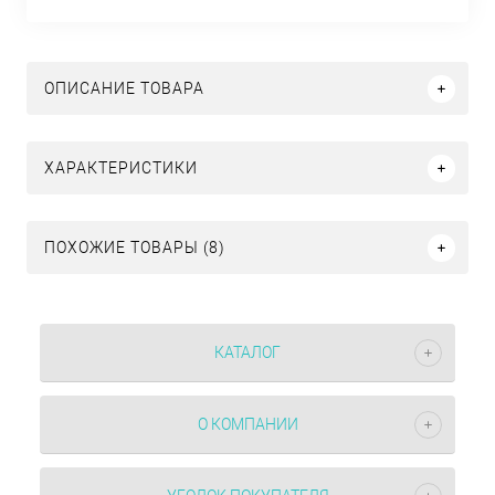
ОПИСАНИЕ ТОВАРА
ХАРАКТЕРИСТИКИ
ПОХОЖИЕ ТОВАРЫ (8)
КАТАЛОГ
О КОМПАНИИ