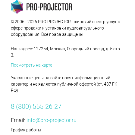
© 2006 - 2026 PRO-PROJECTOR - широкий спектр услуг в
сфере продажи и установки аудиовизуального
оборудования. Все права защищены.
Наш адрес: 127254, Москва, Огородный проезд, д. 5 стр.
3.
Посмотреть на карте
Указанные цены на сайте носят информационный
характер и не является публичной офертой (ст. 437 ГК
РФ)
8 (800) 555-26-27
Email:
info@pro-projector.ru
График работы