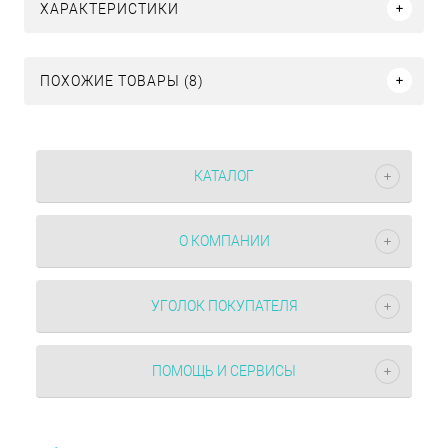
ХАРАКТЕРИСТИКИ
ПОХОЖИЕ ТОВАРЫ (8)
КАТАЛОГ
О КОМПАНИИ
УГОЛОК ПОКУПАТЕЛЯ
ПОМОЩЬ И СЕРВИСЫ