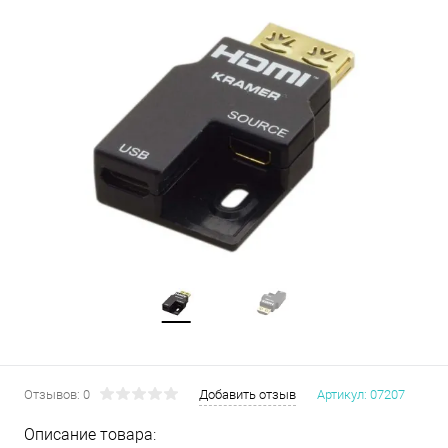
Отзывов: 0
Добавить отзыв
Артикул:
07207
Описание товара: