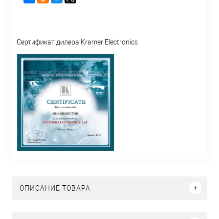
Сертификат дилера Kramer Electronics
ОПИСАНИЕ ТОВАРА