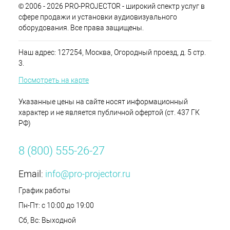
© 2006 - 2026 PRO-PROJECTOR - широкий спектр услуг в
сфере продажи и установки аудиовизуального
оборудования. Все права защищены.
Наш адрес: 127254, Москва, Огородный проезд, д. 5 стр.
3.
Посмотреть на карте
Указанные цены на сайте носят информационный
характер и не является публичной офертой (ст. 437 ГК
РФ)
8 (800) 555-26-27
Email:
info@pro-projector.ru
График работы
Пн-Пт: с 10:00 до 19:00
Сб, Вс: Выходной