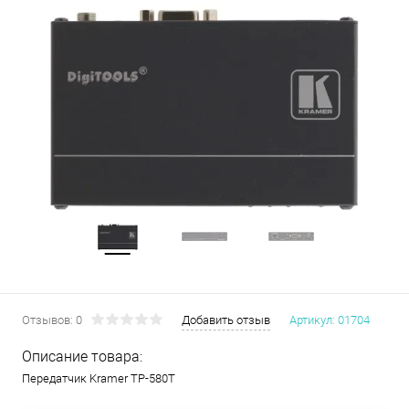
Отзывов: 0
Добавить отзыв
Артикул:
01704
Описание товара:
Передатчик Kramer TP-580T