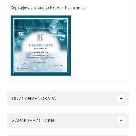
Сертификат дилера Kramer Electronics
ОПИСАНИЕ ТОВАРА
ХАРАКТЕРИСТИКИ