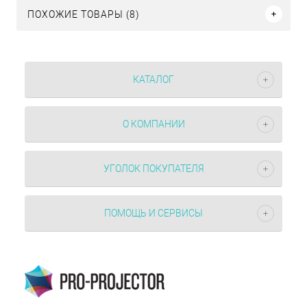
ПОХОЖИЕ ТОВАРЫ (8)
КАТАЛОГ
О КОМПАНИИ
УГОЛОК ПОКУПАТЕЛЯ
ПОМОЩЬ И СЕРВИСЫ