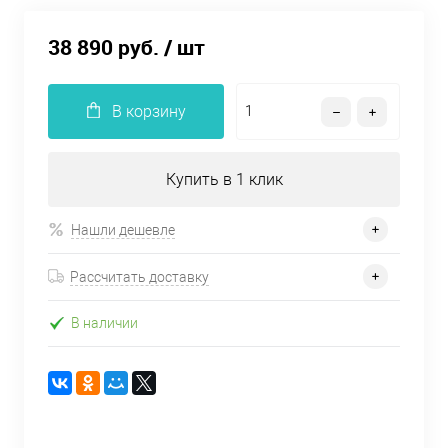
38 890 руб.
/ шт
В корзину
Купить в 1 клик
Нашли дешевле
Рассчитать доставку
В наличии