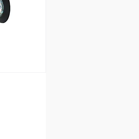
Под заказ
ь цену
Сравнение
Под заказ