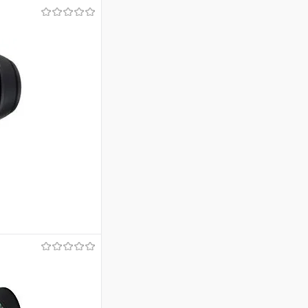
ину
Сравнение