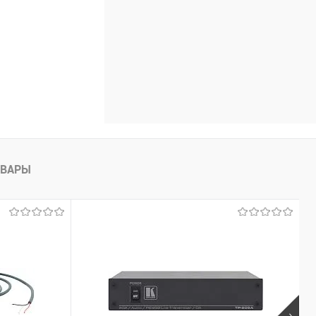
ОВАРЫ