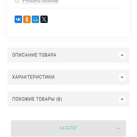
Уточнить наличие
ОПИСАНИЕ ТОВАРА
ХАРАКТЕРИСТИКИ
ПОХОЖИЕ ТОВАРЫ (8)
КАТАЛОГ