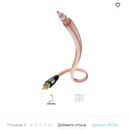
Отзывов: 0
Добавить отзыв
Артикул:
06754