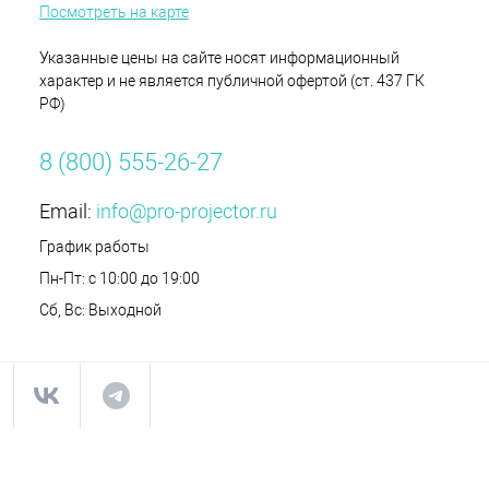
Посмотреть на карте
Указанные цены на сайте носят информационный
характер и не является публичной офертой (ст. 437 ГК
РФ)
8 (800) 555-26-27
Email:
info@pro-projector.ru
График работы
Пн-Пт: с 10:00 до 19:00
Сб, Вс: Выходной