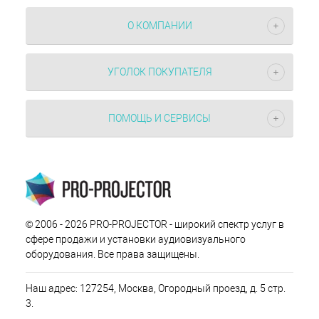
О КОМПАНИИ
УГОЛОК ПОКУПАТЕЛЯ
ПОМОЩЬ И СЕРВИСЫ
© 2006 - 2026 PRO-PROJECTOR - широкий спектр услуг в
сфере продажи и установки аудиовизуального
оборудования. Все права защищены.
Наш адрес: 127254, Москва, Огородный проезд, д. 5 стр.
3.