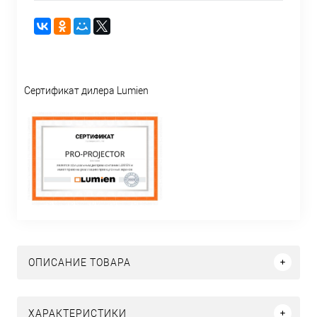
Сертификат дилера Lumien
ОПИСАНИЕ ТОВАРА
ХАРАКТЕРИСТИКИ