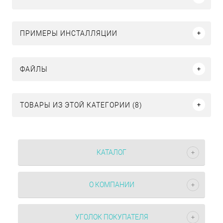
ПРИМЕРЫ ИНСТАЛЛЯЦИИ
ФАЙЛЫ
ТОВАРЫ ИЗ ЭТОЙ КАТЕГОРИИ (8)
КАТАЛОГ
О КОМПАНИИ
УГОЛОК ПОКУПАТЕЛЯ