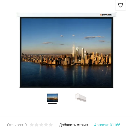
Отзывов: 0
Добавить отзыв
Артикул:
01166