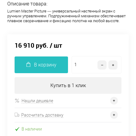
Описание товара:
Lumien Master Picture — универсальный настенный экран с
ручным управлением. Подпружиненный механизм обеспечивает
плавное сворачивание и фиксацию полотна на любой высоте.
16 910 руб.
/ шт
В корзину
Купить в 1 клик
Нашли дешевле
Рассчитать доставку
В наличии