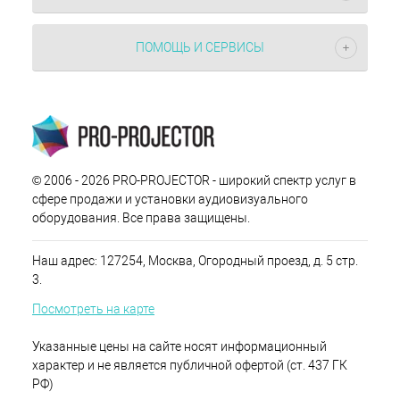
ПОМОЩЬ И СЕРВИСЫ
© 2006 - 2026 PRO-PROJECTOR - широкий спектр услуг в
сфере продажи и установки аудиовизуального
оборудования. Все права защищены.
Наш адрес: 127254, Москва, Огородный проезд, д. 5 стр.
3.
Посмотреть на карте
Указанные цены на сайте носят информационный
характер и не является публичной офертой (ст. 437 ГК
РФ)