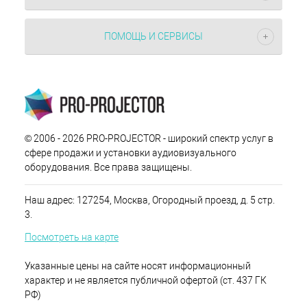
ПОМОЩЬ И СЕРВИСЫ
© 2006 - 2026 PRO-PROJECTOR - широкий спектр услуг в
сфере продажи и установки аудиовизуального
оборудования. Все права защищены.
Наш адрес: 127254, Москва, Огородный проезд, д. 5 стр.
3.
Посмотреть на карте
Указанные цены на сайте носят информационный
характер и не является публичной офертой (ст. 437 ГК
РФ)