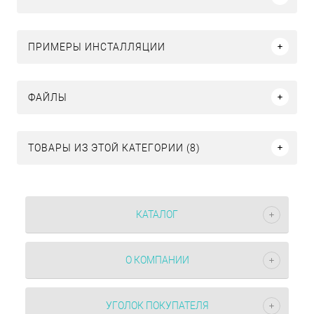
ПРИМЕРЫ ИНСТАЛЛЯЦИИ
ФАЙЛЫ
ТОВАРЫ ИЗ ЭТОЙ КАТЕГОРИИ (8)
КАТАЛОГ
О КОМПАНИИ
УГОЛОК ПОКУПАТЕЛЯ