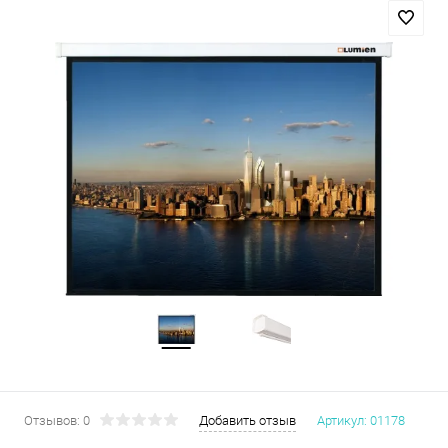
Отзывов: 0
Добавить отзыв
Артикул:
01178