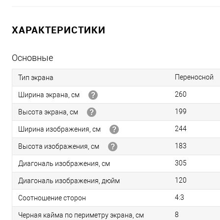
ХАРАКТЕРИСТИКИ
Основные
Переносной
Тип экрана
260
Ширина экрана, см
199
Высота экрана, см
244
Ширина изображения, см
183
Высота изображения, см
305
Диагональ изображения, см
120
Диагональ изображения, дюйм
4:3
Соотношение сторон
8
Черная кайма по периметру экрана, см