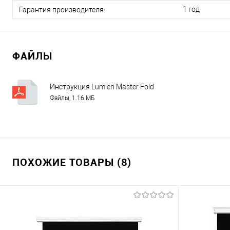
1 год
Гарантия производителя:
ФАЙЛЫ
Инструкция Lumien Master Fold
Файлы, 1.16 МБ
ПОХОЖИЕ ТОВАРЫ (8)