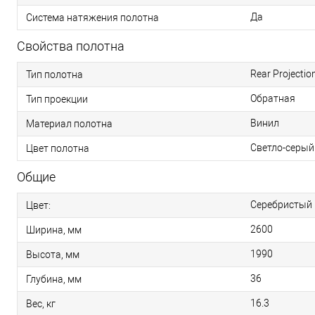
Да
Система натяжения полотна
Свойства полотна
Rear Projectio
Тип полотна
Обратная
Тип проекции
Винил
Материал полотна
Светло-серый
Цвет полотна
Общие
Серебристый
Цвет:
2600
Ширина, мм
1990
Высота, мм
36
Глубина, мм
16.3
Вес, кг