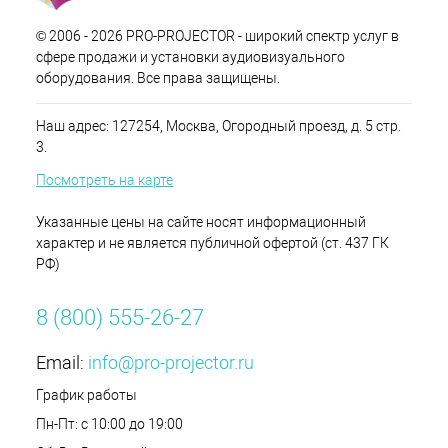
© 2006 - 2026 PRO-PROJECTOR - широкий спектр услуг в
сфере продажи и установки аудиовизуального
оборудования. Все права защищены.
Наш адрес: 127254, Москва, Огородный проезд, д. 5 стр.
3.
Посмотреть на карте
Указанные цены на сайте носят информационный
характер и не является публичной офертой (ст. 437 ГК
РФ)
8 (800) 555-26-27
Email:
info@pro-projector.ru
График работы
Пн-Пт: с 10:00 до 19:00