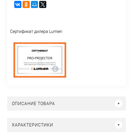
Сертификат дилера Lumien
ОПИСАНИЕ ТОВАРА
ХАРАКТЕРИСТИКИ