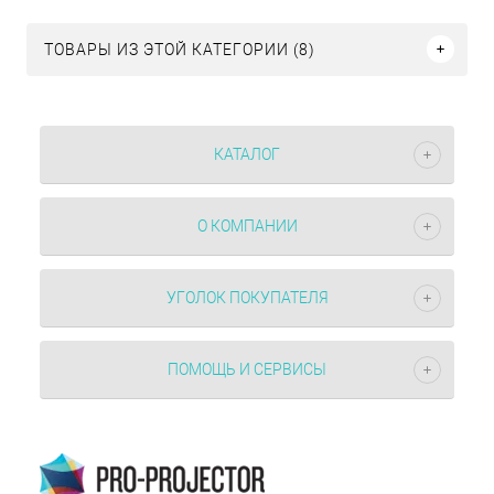
ТОВАРЫ ИЗ ЭТОЙ КАТЕГОРИИ (8)
КАТАЛОГ
О КОМПАНИИ
УГОЛОК ПОКУПАТЕЛЯ
ПОМОЩЬ И СЕРВИСЫ