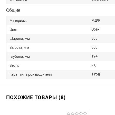
Общие
МДФ
Материал:
Орех
Цвет:
303
Ширина, мм
360
Высота, мм
194
Глубина, мм
7.6
Вес, кг
1 год
Гарантия производителя:
ПОХОЖИЕ ТОВАРЫ (8)