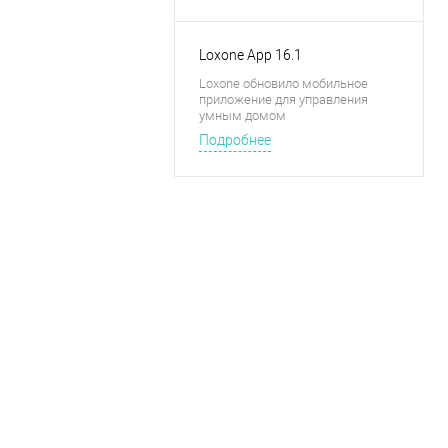
Loxone App 16.1
Loxone обновило мобильное
приложение для управления
умным домом
Подробнее