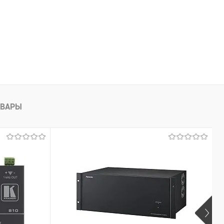
ОВАРЫ