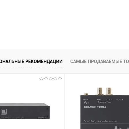
ОНАЛЬНЫЕ РЕКОМЕНДАЦИИ
САМЫЕ ПРОДАВАЕМЫЕ Т