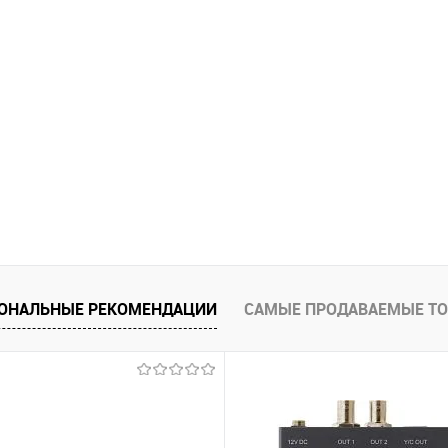
ОНАЛЬНЫЕ РЕКОМЕНДАЦИИ
САМЫЕ ПРОДАВАЕМЫЕ Т