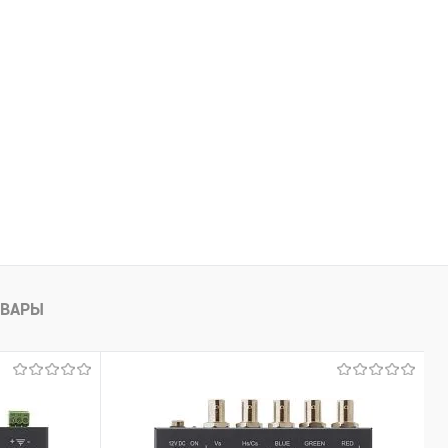
ОВАРЫ