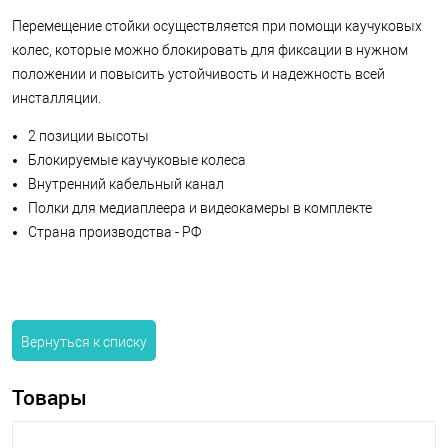
Перемещение стойки осуществляется при помощи каучуковых
колес, которые можно блокировать для фиксации в нужном
положении и повысить устойчивость и надежность всей
инсталляции.
2 позиции высоты
Блокируемые каучуковые колеса
Внутренний кабельный канал
Полки для медиаплеера и видеокамеры в комплекте
Страна производства - РФ
Вернуться к списку
Товары