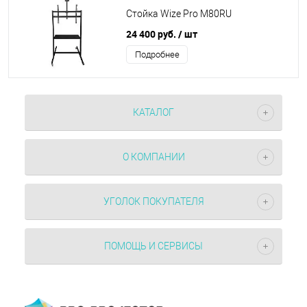
Стойка Wize Pro M80RU
24 400 руб.
/ шт
Подробнее
КАТАЛОГ
О КОМПАНИИ
УГОЛОК ПОКУПАТЕЛЯ
ПОМОЩЬ И СЕРВИСЫ