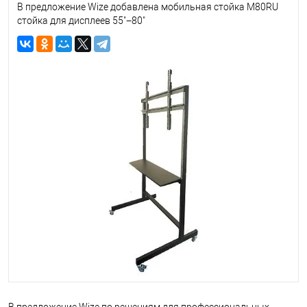
В предложение Wize добавлена мобильная стойка M80RU
стойка для дисплеев 55"−80"