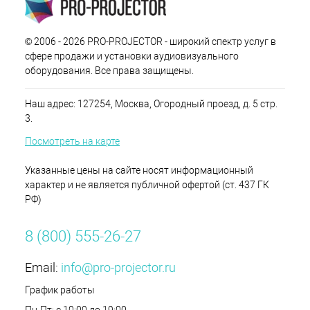
© 2006 - 2026 PRO-PROJECTOR - широкий спектр услуг в
сфере продажи и установки аудиовизуального
оборудования. Все права защищены.
Наш адрес: 127254, Москва, Огородный проезд, д. 5 стр.
3.
Посмотреть на карте
Указанные цены на сайте носят информационный
характер и не является публичной офертой (ст. 437 ГК
РФ)
8 (800) 555-26-27
Email:
info@pro-projector.ru
График работы