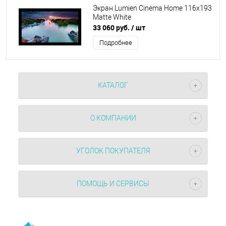
Экран Lumien Cinema Home 116x193
Matte White
33 060 руб.
/ шт
Подробнее
КАТАЛОГ
О КОМПАНИИ
УГОЛОК ПОКУПАТЕЛЯ
ПОМОЩЬ И СЕРВИСЫ