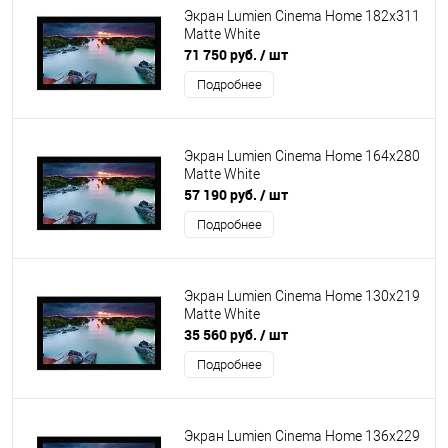
Экран Lumien Cinema Home 182x311
Matte White
71 750 руб.
/ шт
Подробнее
Экран Lumien Cinema Home 164x280
Matte White
57 190 руб.
/ шт
Подробнее
Экран Lumien Cinema Home 130x219
Matte White
35 560 руб.
/ шт
Подробнее
Экран Lumien Cinema Home 136x229