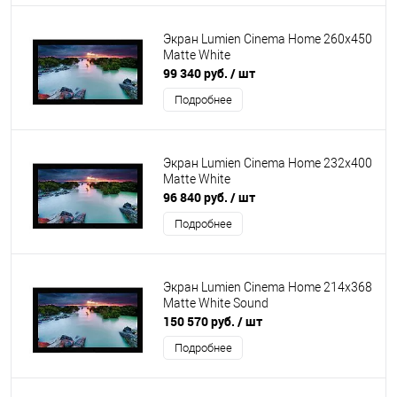
Экран Lumien Cinema Home 260x450
Matte White
99 340 руб.
/ шт
Подробнее
Экран Lumien Cinema Home 232x400
Matte White
96 840 руб.
/ шт
Подробнее
Экран Lumien Cinema Home 214x368
Matte White Sound
150 570 руб.
/ шт
Подробнее