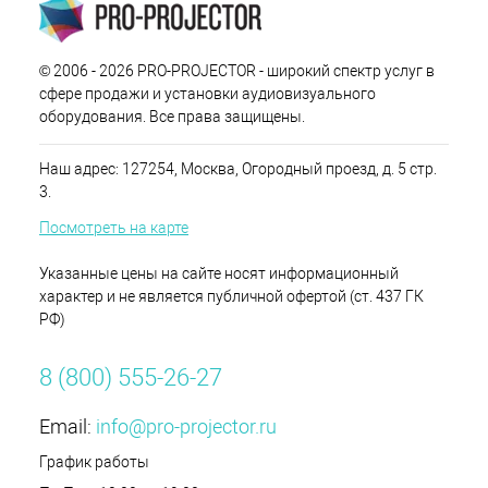
© 2006 - 2026 PRO-PROJECTOR - широкий спектр услуг в
сфере продажи и установки аудиовизуального
оборудования. Все права защищены.
Наш адрес: 127254, Москва, Огородный проезд, д. 5 стр.
3.
Посмотреть на карте
Указанные цены на сайте носят информационный
характер и не является публичной офертой (ст. 437 ГК
РФ)
8 (800) 555-26-27
Email:
info@pro-projector.ru
График работы