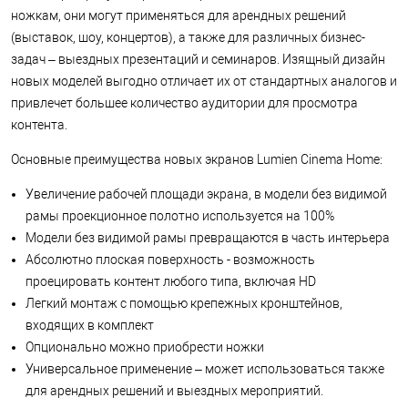
ножкам, они могут применяться для арендных решений
(выставок, шоу, концертов), а также для различных бизнес-
задач – выездных презентаций и семинаров. Изящный дизайн
новых моделей выгодно отличает их от стандартных аналогов и
привлечет большее количество аудитории для просмотра
контента.
Основные преимущества новых экранов Lumien Cinema Home:
Увеличение рабочей площади экрана, в модели без видимой
рамы проекционное полотно используется на 100%
Модели без видимой рамы превращаются в часть интерьера
Абсолютно плоская поверхность - возможность
проецировать контент любого типа, включая HD
Легкий монтаж с помощью крепежных кронштейнов,
входящих в комплект
Опционально можно приобрести ножки
Универсальное применение – может использоваться также
для арендных решений и выездных мероприятий.