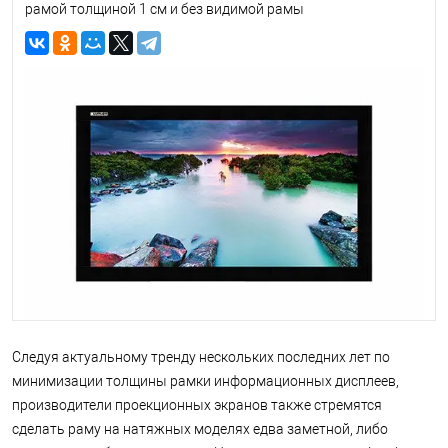
рамой толщиной 1 см и без видимой рамы
Следуя актуальному тренду нескольких последних лет по
минимизации толщины рамки информационных дисплеев,
производители проекционных экранов также стремятся
сделать раму на натяжных моделях едва заметной, либо