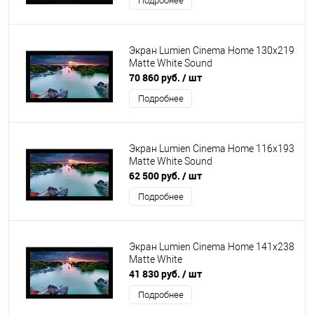
Подробнее
Экран Lumien Cinema Home 130x219
Matte White Sound
70 860 руб.
/ шт
Подробнее
Экран Lumien Cinema Home 116x193
Matte White Sound
62 500 руб.
/ шт
Подробнее
Экран Lumien Cinema Home 141x238
Matte White
41 830 руб.
/ шт
Подробнее