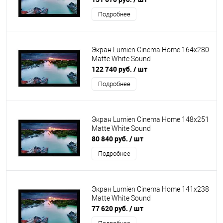
Подробнее
Экран Lumien Cinema Home 164x280
Matte White Sound
122 740 руб.
/ шт
Подробнее
Экран Lumien Cinema Home 148x251
Matte White Sound
80 840 руб.
/ шт
Подробнее
Экран Lumien Cinema Home 141x238
Matte White Sound
77 620 руб.
/ шт