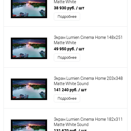
Matte White
38 930 руб.
/ шт
Подробнее
Экран Lumien Cinema Home 148x251
Matte White
49 950 руб.
/ шт
Подробнее
Экран Lumien Cinema Home 203x348
Matte White Sound
141 240 руб.
/ шт
Подробнее
Экран Lumien Cinema Home 182x311
Matte White Sound
131 670 руб.
/ шт