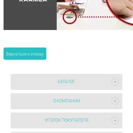
Вернуться к списку
КАТАЛОГ
О КОМПАНИИ
УГОЛОК ПОКУПАТЕЛЯ