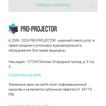
ПОМОЩЬ И СЕРВИСЫ
© 2006 - 2026 PRO-PROJECTOR - широкий спектр услуг в
сфере продажи и установки аудиовизуального
оборудования. Все права защищены.
Наш адрес: 127254, Москва, Огородный проезд, д. 5 стр.
3.
Посмотреть на карте
Указанные цены на сайте носят информационный
характер и не является публичной офертой (ст. 437 ГК
РФ)