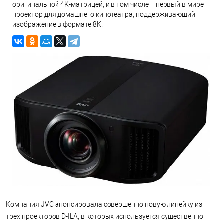
оригинальной 4K-матрицей, и в том числе – первый в мире
проектор для домашнего кинотеатра, поддерживающий
изображение в формате 8K.
Компания JVC анонсировала совершенно новую линейку из
трех проекторов D-ILA, в которых используется существенно