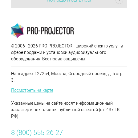
ПОМОЩЬ И СЕРВИСЫ
© 2006 - 2026 PRO-PROJECTOR - широкий спектр услуг в
сфере продажи и установки аудиовизуального
оборудования. Все права защищены.
Наш адрес: 127254, Москва, Огородный проезд, д. 5 стр.
3.
Посмотреть на карте
Указанные цены на сайте носят информационный
характер и не является публичной офертой (ст. 437 ГК
РФ)
8 (800) 555-26-27