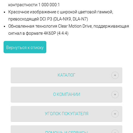
контрастности 1 000 000:1
Красочное изображение с широкой цветовой гаммой,
превосходящей DCI P3 (DLA-NX9, DLA-N7)
Обновленная технология Clear Motion Drive, поддерживающая
сигнал в формате 4K60P (4:4:4)
Вернуться к списку
КАТАЛОГ
О КОМПАНИИ
УГОЛОК ПОКУПАТЕЛЯ