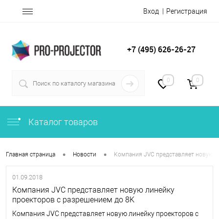
Вход
Регистрация
+7 (495) 626-26-27
0
0
Каталог товаров
•
•
Главная страница
Новости
Компания JVC представляет новую л
01.09.2018
Компания JVC представляет новую линейку
проекторов с разрешением до 8K
Компания JVC представляет новую линейку проекторов с