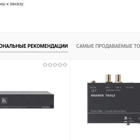
ы к заказу.
ОНАЛЬНЫЕ РЕКОМЕНДАЦИИ
САМЫЕ ПРОДАВАЕМЫЕ Т