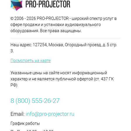
© 2006 - 2026 PRO-PROJECTOR - широкий спектр услуг в
сфере продажи и установки аудиовизуального
оборудования. Все права защищены.
Наш адрес: 127254, Москва, Огородный проезд, д. 5 стр.
3.
Посмотреть на карте
Указанные цены на сайте носят информационный
характер и не является публичной офертой (ст. 437 ГК
РФ)
8 (800) 555-26-27
Email:
info@pro-projector.ru
График работы