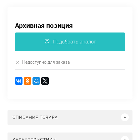
Архивная позиция
Подобрать аналог
Недоступно для заказа
ОПИСАНИЕ ТОВАРА
ХАРАКТЕРИСТИКИ