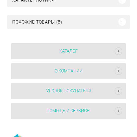
ПОХОЖИЕ ТОВАРЫ (8)
КАТАЛОГ
О КОМПАНИИ
УГОЛОК ПОКУПАТЕЛЯ
ПОМОЩЬ И СЕРВИСЫ