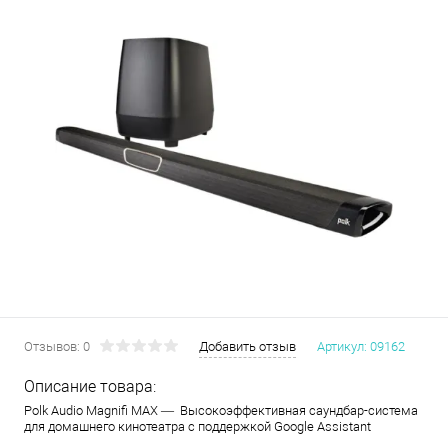
Отзывов: 0
Добавить отзыв
Артикул:
09162
Описание товара:
Polk Audio Magnifi MAX — Высокоэффективная саундбар-система
для домашнего кинотеатра c поддержкой Google Assistant