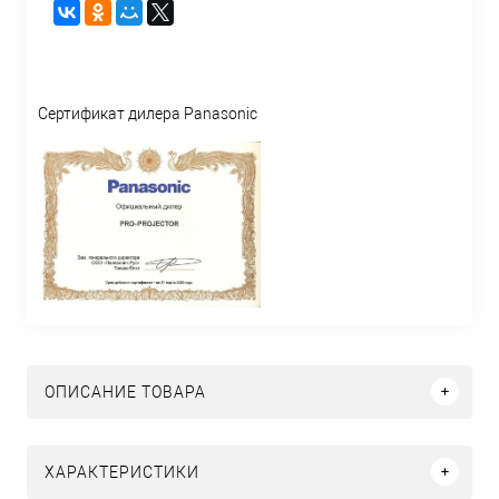
Сертификат дилера Panasonic
ОПИСАНИЕ ТОВАРА
ХАРАКТЕРИСТИКИ