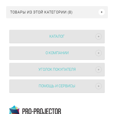
ТОВАРЫ ИЗ ЭТОЙ КАТЕГОРИИ (8)
КАТАЛОГ
О КОМПАНИИ
УГОЛОК ПОКУПАТЕЛЯ
ПОМОЩЬ И СЕРВИСЫ