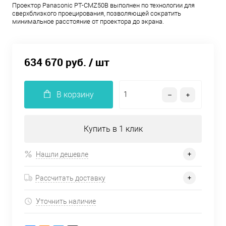
Проектор Panasonic PT-CMZ50B выполнен по технологии для
сверхблизкого проецирования, позволяющей сократить
минимальное расстояние от проектора до экрана.
634 670 руб.
/ шт
В корзину
Купить в 1 клик
Нашли дешевле
Рассчитать доставку
Уточнить наличие