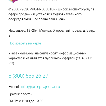
© 2006 - 2026 PRO-PROJECTOR - широкий спектр услуг в
сфере продажи и установки аудиовизуального
оборудования. Все права защищены.
Наш адрес: 127254, Москва, Огородный проезд, д. 5 стр.
3.
Посмотреть на карте
Указанные цены на сайте носят информационный
характер и не является публичной офертой (ст. 437 ГК
РФ)
8 (800) 555-26-27
Email:
info@pro-projector.ru
График работы
Пн-Пт: с 10:00 до 19:00