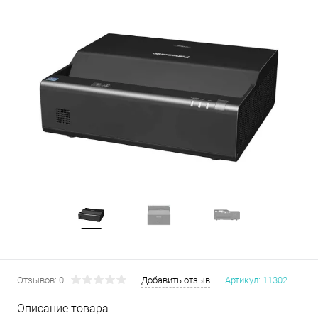
Отзывов: 0
Добавить отзыв
Артикул:
11302
Описание товара: