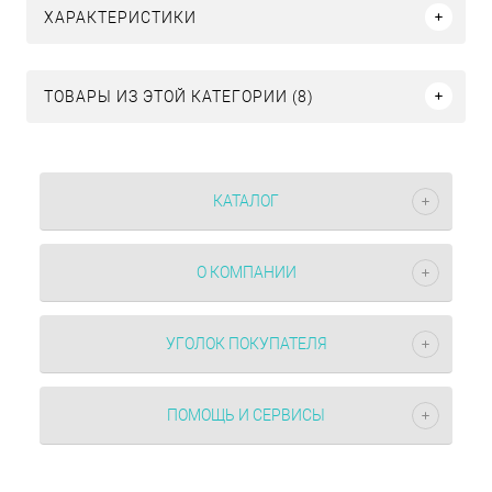
ХАРАКТЕРИСТИКИ
ТОВАРЫ ИЗ ЭТОЙ КАТЕГОРИИ (8)
КАТАЛОГ
О КОМПАНИИ
УГОЛОК ПОКУПАТЕЛЯ
ПОМОЩЬ И СЕРВИСЫ