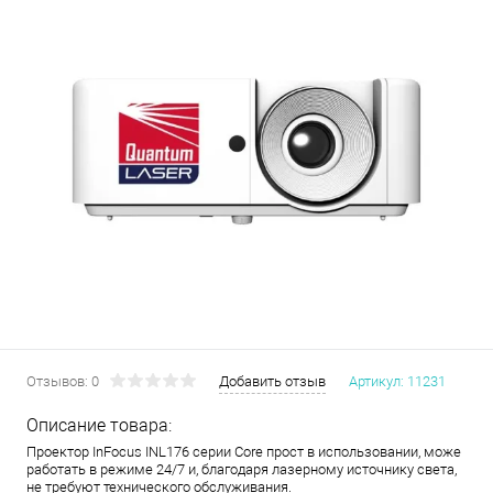
Отзывов: 0
Добавить отзыв
Артикул:
11231
Описание товара:
Проектор InFocus INL176 серии Core прост в использовании, може
работать в режиме 24/7 и, благодаря лазерному источнику света,
не требуют технического обслуживания.