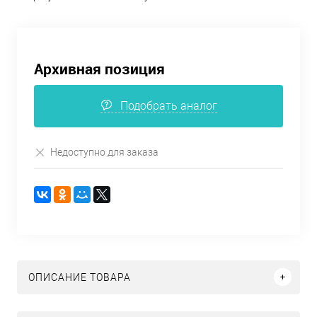
Архивная позиция
Подобрать аналог
Недоступно для заказа
ОПИСАНИЕ ТОВАРА