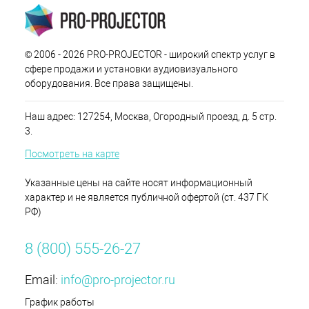
© 2006 - 2026 PRO-PROJECTOR - широкий спектр услуг в
сфере продажи и установки аудиовизуального
оборудования. Все права защищены.
Наш адрес: 127254, Москва, Огородный проезд, д. 5 стр.
3.
Посмотреть на карте
Указанные цены на сайте носят информационный
характер и не является публичной офертой (ст. 437 ГК
РФ)
8 (800) 555-26-27
Email:
info@pro-projector.ru
График работы