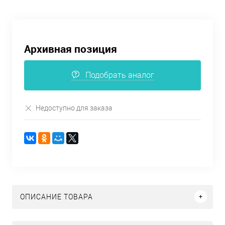
Архивная позиция
Подобрать аналог
Недоступно для заказа
ОПИСАНИЕ ТОВАРА