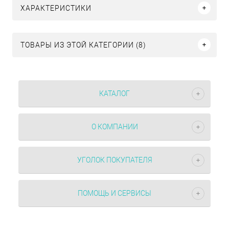
ХАРАКТЕРИСТИКИ
ТОВАРЫ ИЗ ЭТОЙ КАТЕГОРИИ (8)
КАТАЛОГ
О КОМПАНИИ
УГОЛОК ПОКУПАТЕЛЯ
ПОМОЩЬ И СЕРВИСЫ