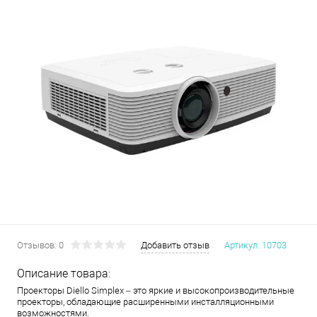
Отзывов: 0
Добавить отзыв
Артикул:
10703
Описание товара:
Проекторы Diello Simplex – это яркие и высокопроизводительные
проекторы, обладающие расширенными инсталляционными
возможностями.