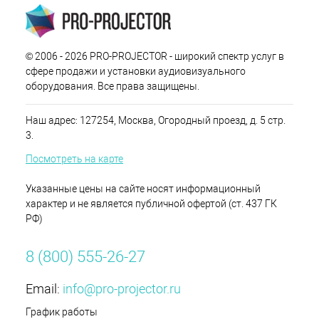
© 2006 - 2026 PRO-PROJECTOR - широкий спектр услуг в
сфере продажи и установки аудиовизуального
оборудования. Все права защищены.
Наш адрес: 127254, Москва, Огородный проезд, д. 5 стр.
3.
Посмотреть на карте
Указанные цены на сайте носят информационный
характер и не является публичной офертой (ст. 437 ГК
РФ)
8 (800) 555-26-27
Email:
info@pro-projector.ru
График работы