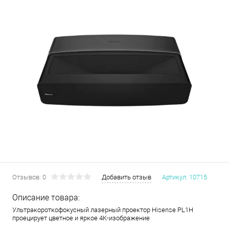
Отзывов: 0
Добавить отзыв
Артикул:
10715
Описание товара:
Ультракороткофокусный лазерный проектор Hisense PL1H
проецирует цветное и яркое 4K-изображение