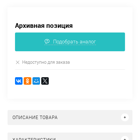
Архивная позиция
Подобрать аналог
Недоступно для заказа
ОПИСАНИЕ ТОВАРА
ХАРАКТЕРИСТИКИ