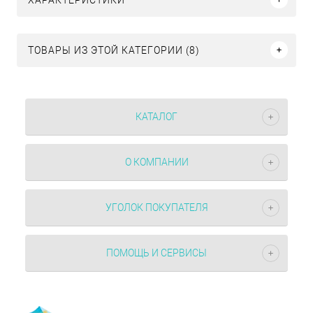
ТОВАРЫ ИЗ ЭТОЙ КАТЕГОРИИ (8)
КАТАЛОГ
О КОМПАНИИ
УГОЛОК ПОКУПАТЕЛЯ
ПОМОЩЬ И СЕРВИСЫ