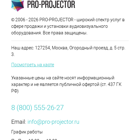
© 2006 - 2026 PRO-PROJECTOR - широкий спектр услуг в
сфере продажи и установки аудиовизуального
оборудования. Все права защищены.
Наш адрес: 127254, Москва, Огородный проезд, д. 5 стр.
3.
Посмотреть на карте
Указанные цены на сайте носят информационный
характер и не является публичной офертой (ст. 437 ГК
РФ)
8 (800) 555-26-27
Email:
info@pro-projector.ru
График работы