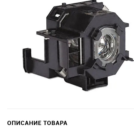
ОПИСАНИЕ ТОВАРА