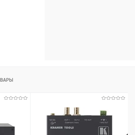
ОВАРЫ