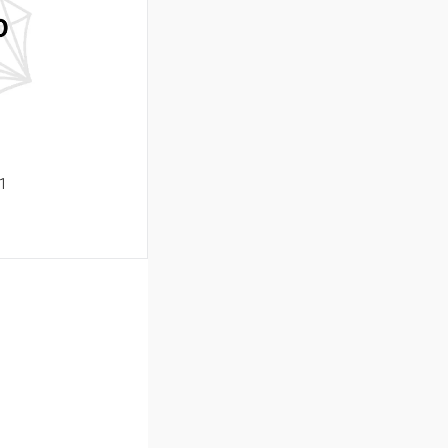
Сравнение
Под заказ
1
ину
Сравнение
Под заказ