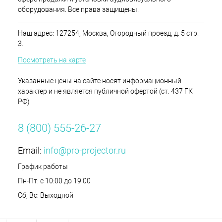
оборудования. Все права защищены.
Наш адрес: 127254, Москва, Огородный проезд, д. 5 стр.
3.
Посмотреть на карте
Указанные цены на сайте носят информационный
характер и не является публичной офертой (ст. 437 ГК
РФ)
8 (800) 555-26-27
Email:
info@pro-projector.ru
График работы
Пн-Пт: с 10:00 до 19:00
Сб, Вс: Выходной