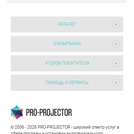
КАТАЛОГ
О КОМПАНИИ
УГОЛОК ПОКУПАТЕЛЯ
ПОМОЩЬ И СЕРВИСЫ
© 2006 - 2026 PRO-PROJECTOR - широкий спектр услуг в
сфере продажи и установки аудиовизуального