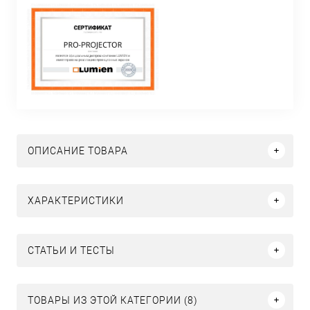
ОПИСАНИЕ ТОВАРА
ХАРАКТЕРИСТИКИ
СТАТЬИ И ТЕСТЫ
ТОВАРЫ ИЗ ЭТОЙ КАТЕГОРИИ (8)