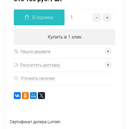
В корзину
Купить в 1 клик
Нашли дешевле
Рассчитать доставку
Уточнить наличие
Сертификат дилера Lumien