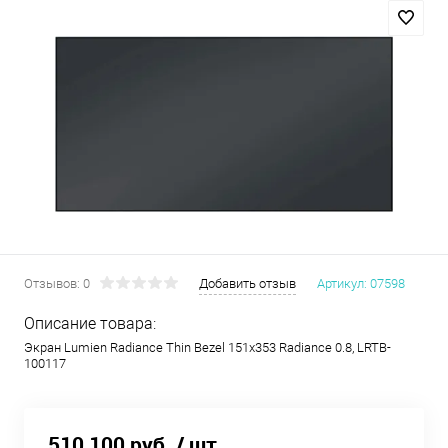
Отзывов: 0
Добавить отзыв
Артикул:
07598
Описание товара:
Экран Lumien Radiance Thin Bezel 151x353 Radiance 0.8, LRTB-
100117
510 100 руб.
/ шт