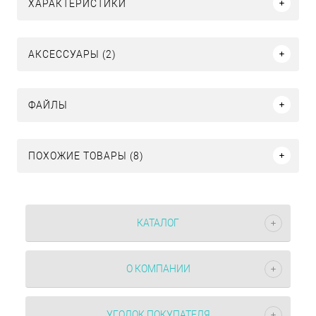
ХАРАКТЕРИСТИКИ
АКСЕССУАРЫ (2)
ФАЙЛЫ
ПОХОЖИЕ ТОВАРЫ (8)
КАТАЛОГ
О КОМПАНИИ
УГОЛОК ПОКУПАТЕЛЯ