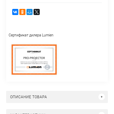
Сертификат дилера Lumien
ОПИСАНИЕ ТОВАРА