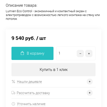
Описание товара:
Lumien Eco Control - экономичный и компактный экран с
электроприводом с возможностью легкого монтажа на стену или
потолок
9 540 руб.
/ шт
В корзину
Купить в 1 клик
Нашли дешевле
Рассчитать доставку
Уточнить наличие