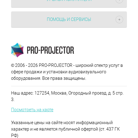
ПОМОЩЬ И СЕРВИСЫ
© 2006 - 2026 PRO-PROJECTOR - широкий спектр услуг в
сфере продажи и установки аудиовизуального
оборудования. Все права защищены.
Наш адрес: 127254, Москва, Огородный проезд, д. 5 стр.
3.
Посмотреть на карте
Указанные цены на сайте носят информационный
характер и не является публичной офертой (ст. 437 ГК
РФ)