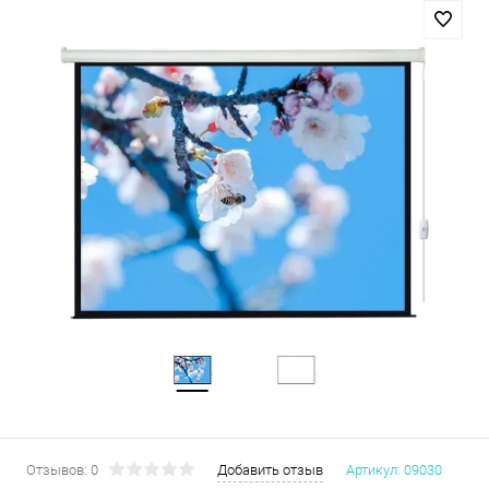
Отзывов: 0
Добавить отзыв
Артикул:
09030