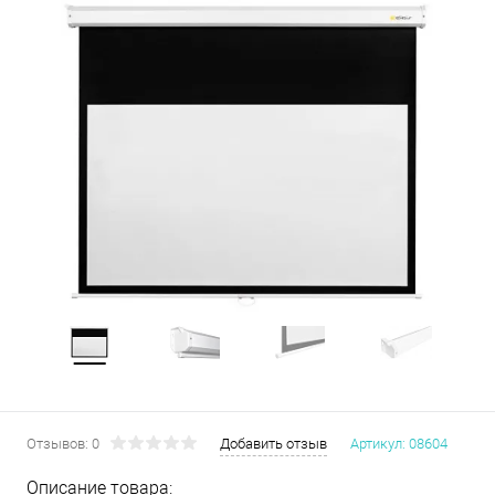
Отзывов: 0
Добавить отзыв
Артикул:
08604
Описание товара: