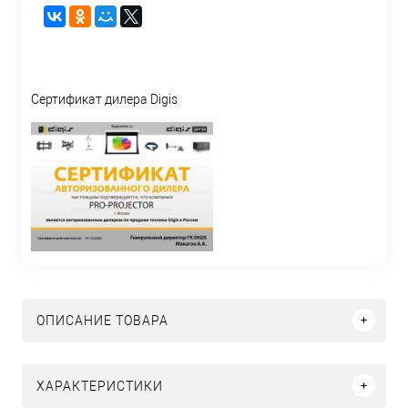
Сертификат дилера Digis
ОПИСАНИЕ ТОВАРА
ХАРАКТЕРИСТИКИ