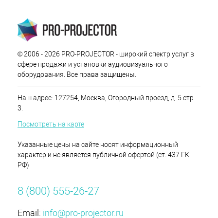
© 2006 - 2026 PRO-PROJECTOR - широкий спектр услуг в
сфере продажи и установки аудиовизуального
оборудования. Все права защищены.
Наш адрес: 127254, Москва, Огородный проезд, д. 5 стр.
3.
Посмотреть на карте
Указанные цены на сайте носят информационный
характер и не является публичной офертой (ст. 437 ГК
РФ)
8 (800) 555-26-27
Email:
info@pro-projector.ru