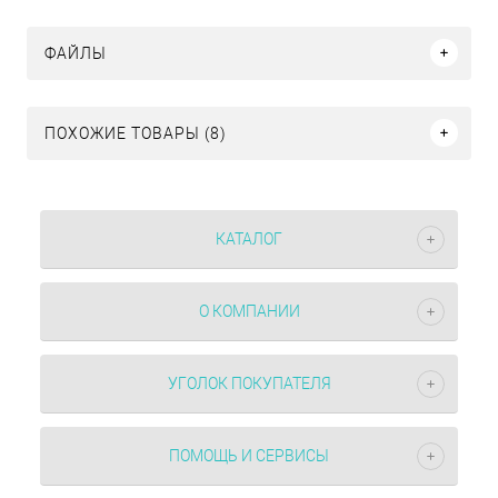
ФАЙЛЫ
ПОХОЖИЕ ТОВАРЫ (8)
КАТАЛОГ
О КОМПАНИИ
УГОЛОК ПОКУПАТЕЛЯ
ПОМОЩЬ И СЕРВИСЫ