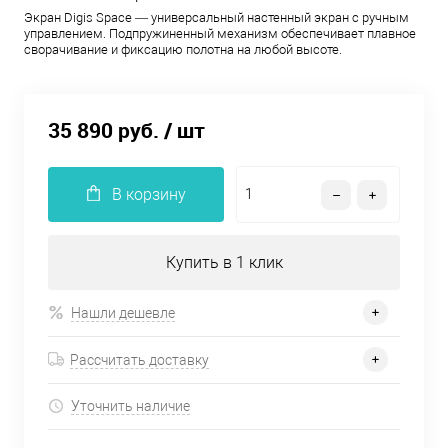
Экран Digis Space — универсальный настенный экран с ручным
управлением. Подпружиненный механизм обеспечивает плавное
сворачивание и фиксацию полотна на любой высоте.
35 890 руб.
/ шт
В корзину
Купить в 1 клик
Нашли дешевле
Рассчитать доставку
Уточнить наличие